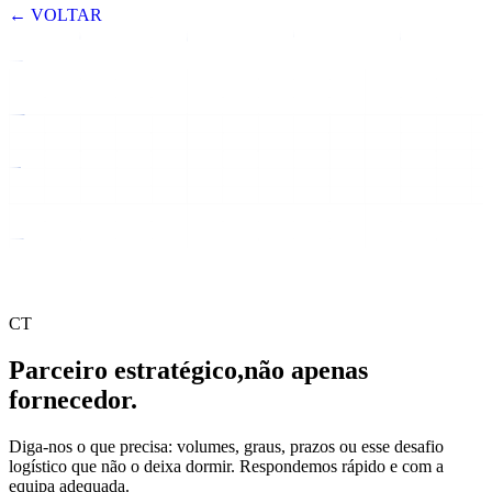
← VOLTAR
CT
Parceiro estratégico,
não apenas
fornecedor.
Diga-nos o que precisa: volumes, graus, prazos ou esse desafio
logístico que não o deixa dormir. Respondemos rápido e com a
equipa adequada.