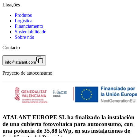
Ligações
Produtos
Logística
Financiamento
Sustentabilidade
Sobre nós
Contacto
info@atalant.com
Proyecto de autoconsumo
ATALANT EUROPE SL ha finalizado la instalación
de una cubierta fotovoltaica para autoconsumo, con
una potencia de 35,88 kWp, en sus instalaciones de