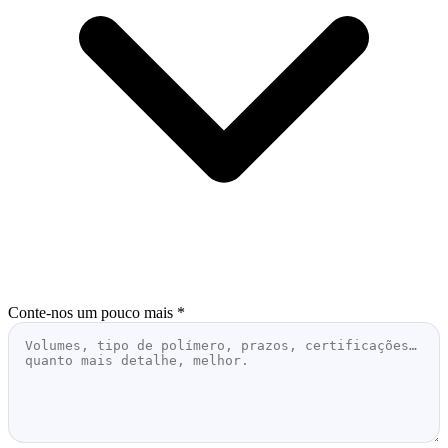
Conte-nos um pouco mais
*