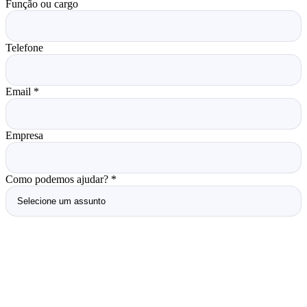
Função ou cargo
Telefone
Email
*
Empresa
Como podemos ajudar?
*