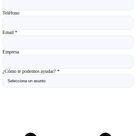
Teléfono
Email
*
Empresa
¿Cómo te podemos ayudar?
*