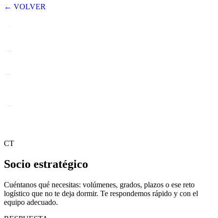
← VOLVER
CT
Socio estratégico
Cuéntanos qué necesitas: volúmenes, grados, plazos o ese reto
logístico que no te deja dormir. Te respondemos rápido y con el
equipo adecuado.