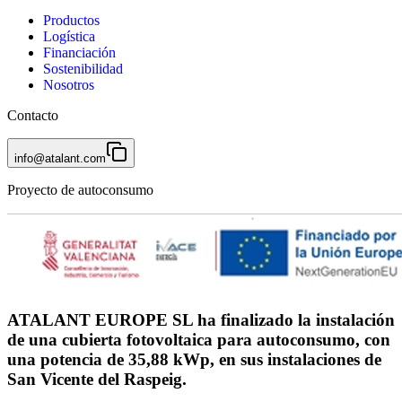
Productos
Logística
Financiación
Sostenibilidad
Nosotros
Contacto
info@atalant.com
Proyecto de autoconsumo
ATALANT EUROPE SL ha finalizado la instalación
de una cubierta fotovoltaica para autoconsumo, con
una potencia de 35,88 kWp, en sus instalaciones de
San Vicente del Raspeig.