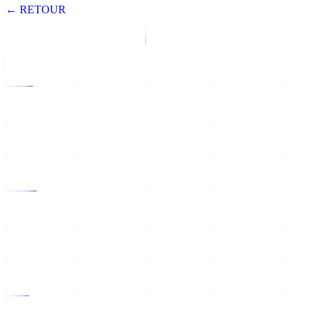
← RETOUR