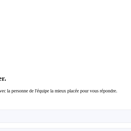
r.
avec la personne de l'équipe la mieux placée pour vous répondre.