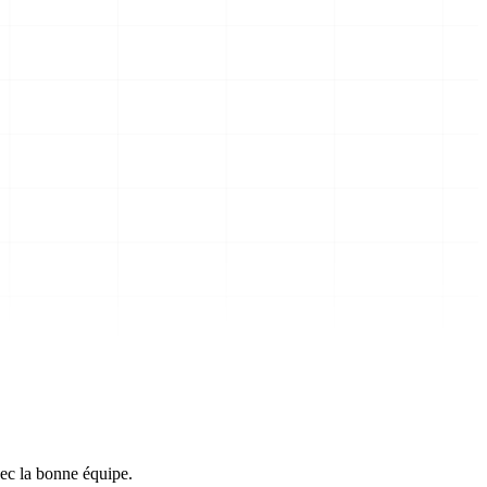
vec la bonne équipe.