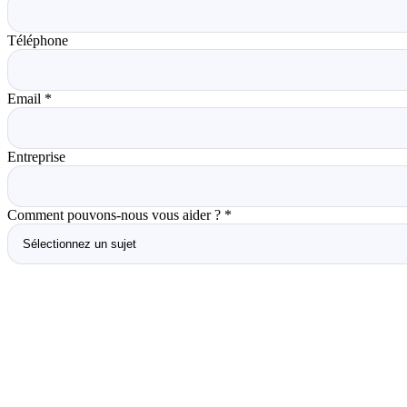
Téléphone
Email
*
Entreprise
Comment pouvons-nous vous aider ?
*