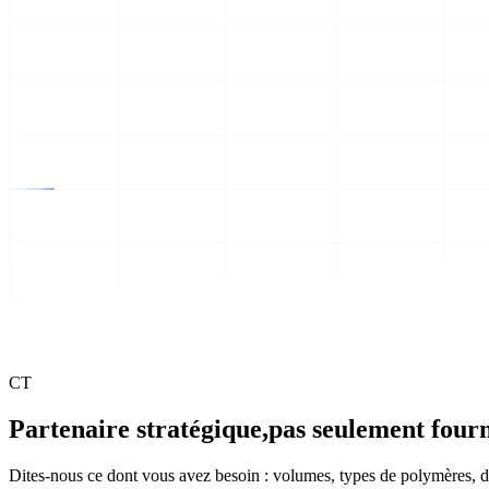
CT
Partenaire stratégique,
pas seulement fourn
Dites-nous ce dont vous avez besoin : volumes, types de polymères, d