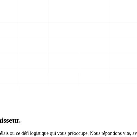
isseur.
élais ou ce défi logistique qui vous préoccupe. Nous répondons vite, a