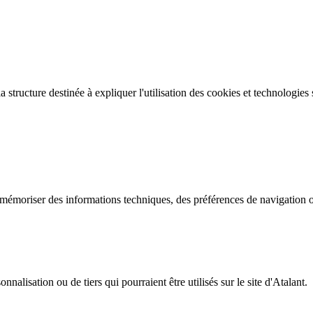
 structure destinée à expliquer l'utilisation des cookies et technologies 
 mémoriser des informations techniques, des préférences de navigation o
nnalisation ou de tiers qui pourraient être utilisés sur le site d'Atalant.