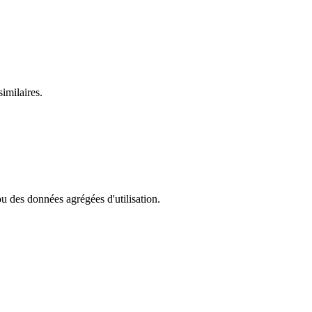
similaires.
u des données agrégées d'utilisation.