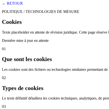
← RETOUR
POLITIQUE / TECHNOLOGIES DE MESURE
Cookies
Texte placeholder en attente de révision juridique. Cette page réserve la
Dernière mise à jour en attente
01
Que sont les cookies
Les cookies sont des fichiers ou technologies similaires permettant de
02
Types de cookies
Le texte définitif détaillera les cookies techniques, analytiques, de perso
03