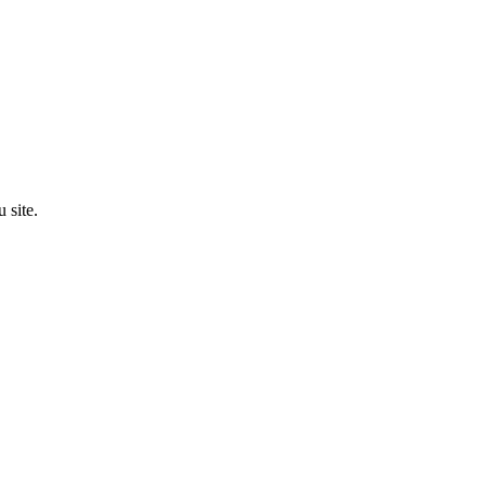
 site.