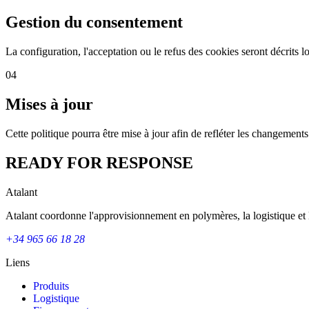
Gestion du consentement
La configuration, l'acceptation ou le refus des cookies seront décrits l
04
Mises à jour
Cette politique pourra être mise à jour afin de refléter les changement
READY FOR RESPONSE
Atalant
Atalant coordonne l'approvisionnement en polymères, la logistique et 
+34 965 66 18 28
Liens
Produits
Logistique