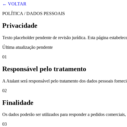
← VOLTAR
POLÍTICA / DADOS PESSOAIS
Privacidade
Texto placeholder pendente de revisão jurídica. Esta página estabelece 
Última atualização pendente
01
Responsável pelo tratamento
A Atalant será responsável pelo tratamento dos dados pessoais fornecid
02
Finalidade
Os dados poderão ser utilizados para responder a pedidos comerciais, 
03