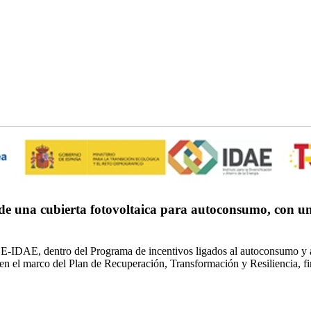
una cubierta fotovoltaica para autoconsumo, con una 
E-IDAE, dentro del Programa de incentivos ligados al autoconsumo y a
l, en el marco del Plan de Recuperación, Transformación y Resiliencia